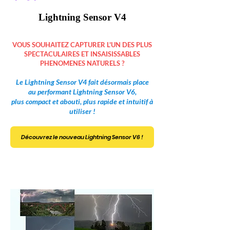
Lightning Sensor V4
VOUS SOUHAITEZ CAPTURER L'UN DES PLUS
SPECTACULAIRES ET INSAISISSABLES
PHENOMENES NATURELS ?
Le Lightning Sensor V4 fait désormais place
au performant Lightning Sensor V6,
plus compact et abouti, plus rapide et intuitif à
utiliser !
Découvrez le nouveau Lightning Sensor V6 !