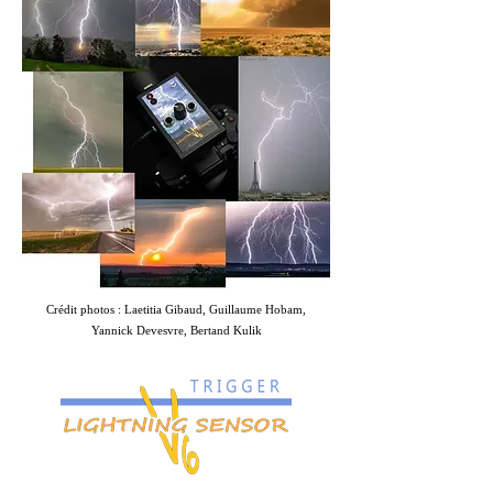
Crédit photos : Laetitia Gibaud, Guillaume Hobam,
Yannick Devesvre, Bertand Kulik